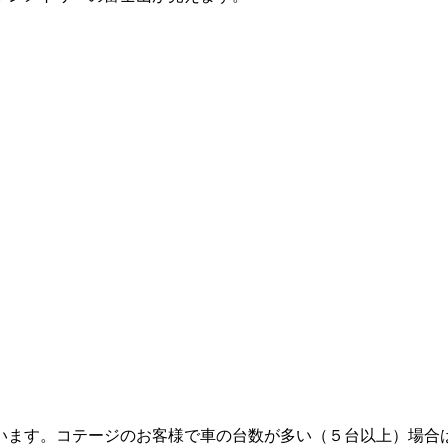
ます。コテージのお客様で車の台数が多い（５台以上）場合は事