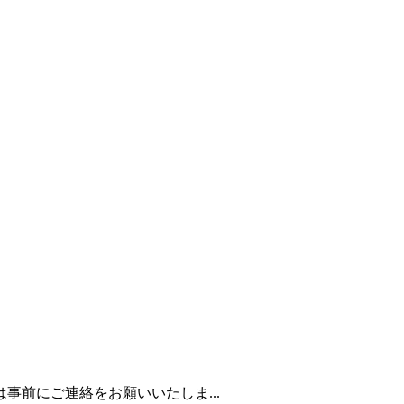
前にご連絡をお願いいたしま...