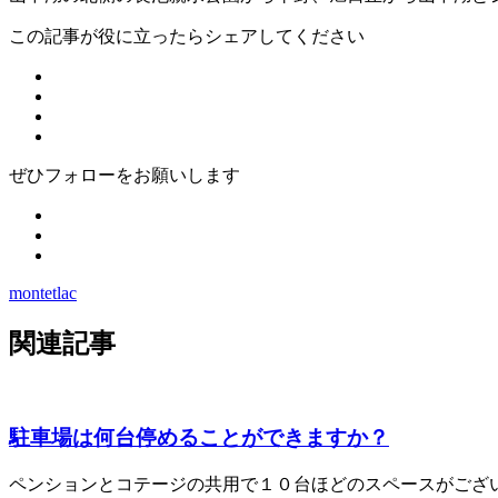
この記事が役に立ったらシェアしてください
ぜひフォローをお願いします
montetlac
関連記事
駐車場は何台停めることができますか？
ペンションとコテージの共用で１０台ほどのスペースがござい