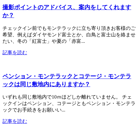
撮影ポイントのアドバイス、案内をしてくれます
か？
チェックイン前でもモンテラックに立ち寄り頂きお客様のご
希望、例えばダイヤモンド富士とか、白鳥と富士山を絡ませ
たい、冬の「紅富士」や夏の「赤富...
記事を読む
ペンション・モンテラックとコテージ・モンテラ
ックは同じ敷地内にありますか？
いずれも同じ敷地内で10ｍほどしか離れていません。 チェ
ックインはペンション、コテージともペンション・モンテラ
ックでお手続きをお願いい...
記事を読む