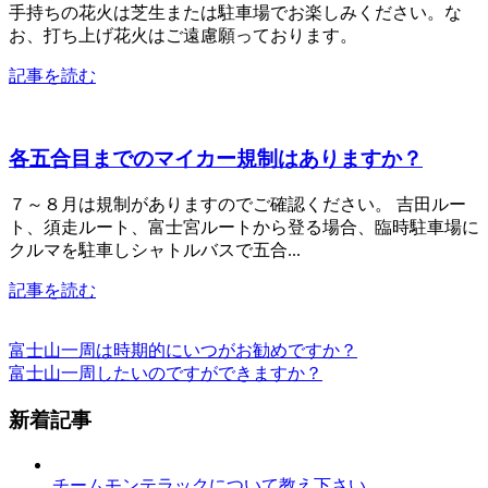
手持ちの花火は芝生または駐車場でお楽しみください。な
お、打ち上げ花火はご遠慮願っております。
記事を読む
各五合目までのマイカー規制はありますか？
７～８月は規制がありますのでご確認ください。 吉田ルー
ト、須走ルート、富士宮ルートから登る場合、臨時駐車場に
クルマを駐車しシャトルバスで五合...
記事を読む
富士山一周は時期的にいつがお勧めですか？
富士山一周したいのですができますか？
新着記事
チームモンテラックについて教え下さい