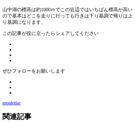
山中湖の標高は約1000ｍでこの近辺ではいちばん標高が高い
ので基本はどこを走りに行っても行きは下り基調で帰りは上
り基調になります。
この記事が役に立ったらシェアしてください
ぜひフォローをお願いします
montetlac
関連記事