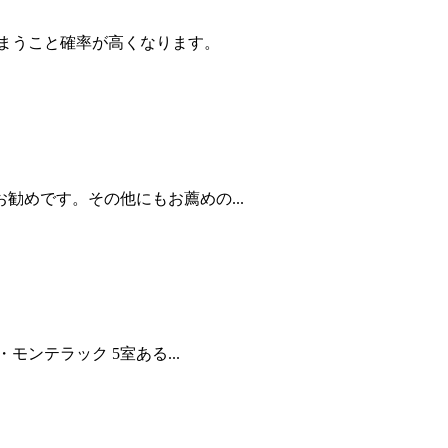
まうこと確率が高くなります。
めです。その他にもお薦めの...
テラック 5室ある...