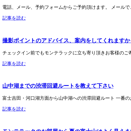
電話、メール、予約フォームからご予約頂けます。 メールでご
記事を読む
撮影ポイントのアドバイス、案内をしてくれますか
チェックイン前でもモンテラックに立ち寄り頂きお客様のご希
記事を読む
山中湖までの渋滞回避ルートを教えて下さい
富士吉田・河口湖方面から山中湖への渋滞回避ルート 一番のお
記事を読む