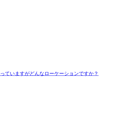
っていますがどんなローケーションですか？