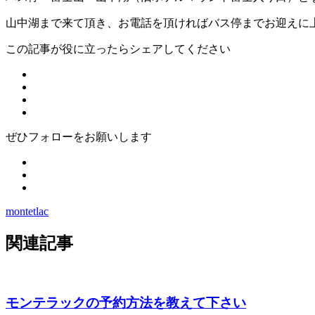
山中湖まで来て頂き、お電話を頂ければバス停までお迎えに
この記事が役に立ったらシェアしてください
ぜひフォローをお願いします
montetlac
関連記事
モンテラックの予約方法を教えて下さい