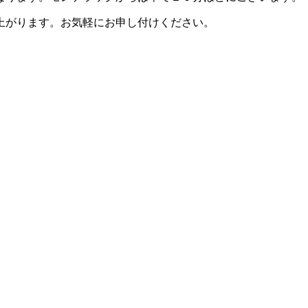
上がります。お気軽にお申し付けください。