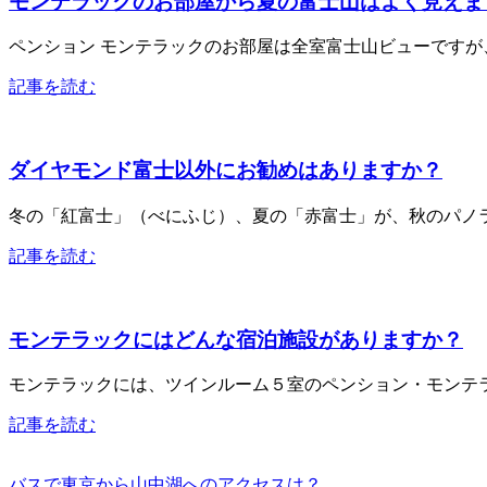
モンテラックのお部屋から夏の富士山はよく見えま
ペンション モンテラックのお部屋は全室富士山ビューです
記事を読む
ダイヤモンド富士以外にお勧めはありますか？
冬の「紅富士」（べにふじ）、夏の「赤富士」が、秋のパノラ
記事を読む
モンテラックにはどんな宿泊施設がありますか？
モンテラックには、ツインルーム５室のペンション・モンテラッ
記事を読む
バスで東京から山中湖へのアクセスは？