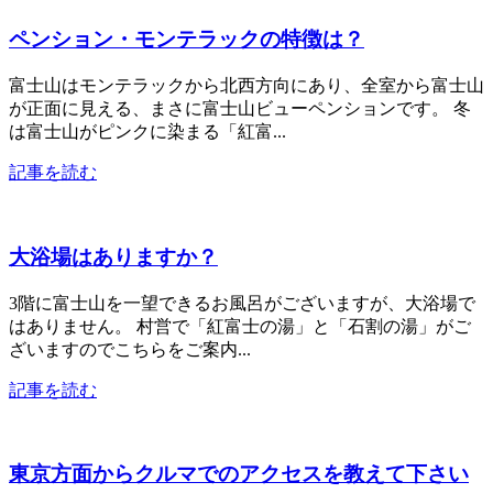
ペンション・モンテラックの特徴は？
富士山はモンテラックから北西方向にあり、全室から富士山
が正面に見える、まさに富士山ビューペンションです。 冬
は富士山がピンクに染まる「紅富...
記事を読む
大浴場はありますか？
3階に富士山を一望できるお風呂がございますが、大浴場で
はありません。 村営で「紅富士の湯」と「石割の湯」がご
ざいますのでこちらをご案内...
記事を読む
東京方面からクルマでのアクセスを教えて下さい