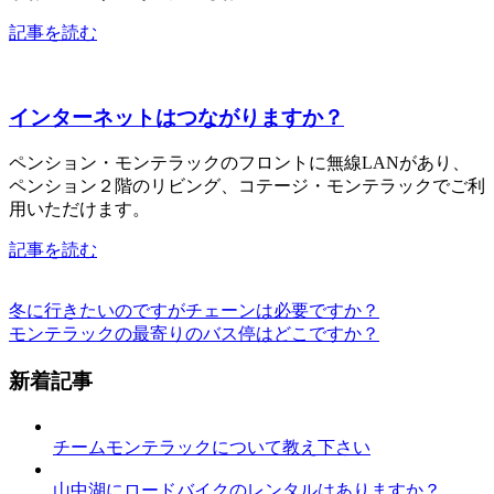
記事を読む
インターネットはつながりますか？
ペンション・モンテラックのフロントに無線LANがあり、
ペンション２階のリビング、コテージ・モンテラックでご利
用いただけます。
記事を読む
冬に行きたいのですがチェーンは必要ですか？
モンテラックの最寄りのバス停はどこですか？
新着記事
チームモンテラックについて教え下さい
山中湖にロードバイクのレンタルはありますか？