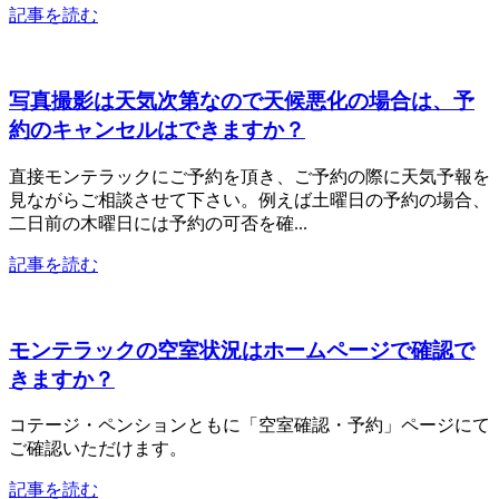
記事を読む
写真撮影は天気次第なので天候悪化の場合は、予
約のキャンセルはできますか？
直接モンテラックにご予約を頂き、ご予約の際に天気予報を
見ながらご相談させて下さい。例えば土曜日の予約の場合、
二日前の木曜日には予約の可否を確...
記事を読む
モンテラックの空室状況はホームページで確認で
きますか？
コテージ・ペンションともに「空室確認・予約」ページにて
ご確認いただけます。
記事を読む