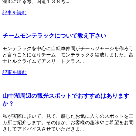
湖ICに出る際、国道１３８号...
記事を読む
チームモンテラックについて教え下さい
モンテラックを中心に自転車仲間がチームジャージを作ろう
と言うことになりチーム モンテラックを結成しました。富
士ヒルクライムでアスリートクラス...
記事を読む
山中湖周辺の観光スポットでおすすめはあります
か？
私が実際に歩いて、見て、感じたお気に入りのスポットを三
カ所ご紹介します。そのほか、お客様の趣味やご希望をお聞
きしてアドバイスさせていただきま...