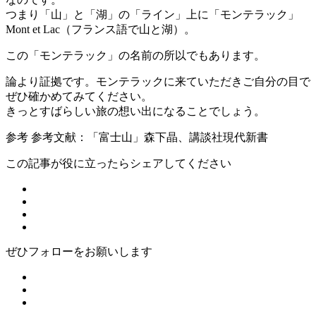
つまり「山」と「湖」の「ライン」上に「モンテラック」
Mont et Lac（フランス語で山と湖）。
この「モンテラック」の名前の所以でもあります。
論より証拠です。モンテラックに来ていただきご自分の目で
ぜひ確かめてみてください。
きっとすばらしい旅の想い出になることでしょう。
参考
参考文献：「富士山」森下晶、講談社現代新書
この記事が役に立ったらシェアしてください
ぜひフォローをお願いします