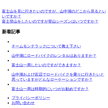
富士山を見に行きたいのですが、山中湖のどこから見るとい
いですか？
富士登山をしたいのですが登山シーズンはいつですか？
新着記事
チームモンテラックについて教え下さい
山中湖にロードバイクのレンタルはありますか？
富士山一周したいのですができますか？
山中湖および近辺でロードバイクを乗りに行きたいと
思っていますがどんなローケーションですか？
富士山一周は時期的にいつがお勧めですか？
プライバシーポリシー
お問い合わせ