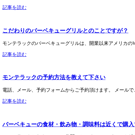
記事を読む
こだわりのバーベキューグリルとのことですが？
モンテラックのバーベキューグリルは、開業以来アメリカのWeber社Or
記事を読む
モンテラックの予約方法を教えて下さい
電話、メール、予約フォームからご予約頂けます。 メールでご
記事を読む
バーベキューの食材・飲み物・調味料は近くで購入