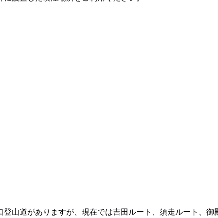
登山道がありますが、現在では吉田ルート、須走ルート、御殿場