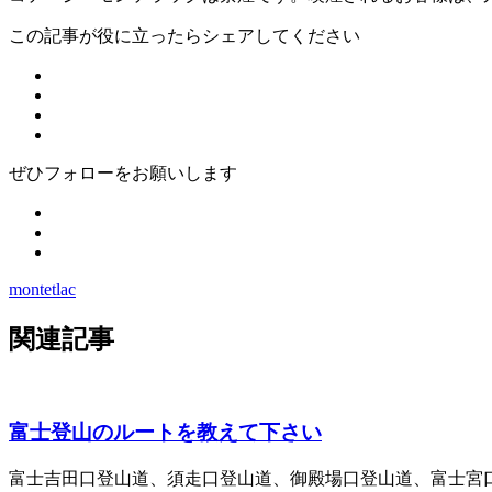
この記事が役に立ったらシェアしてください
ぜひフォローをお願いします
montetlac
関連記事
富士登山のルートを教えて下さい
富士吉田口登山道、須走口登山道、御殿場口登山道、富士宮口