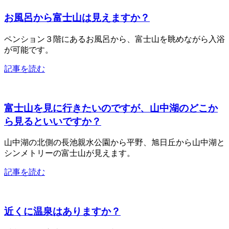
お風呂から富士山は見えますか？
ペンション３階にあるお風呂から、富士山を眺めながら入浴
が可能です。
記事を読む
富士山を見に行きたいのですが、山中湖のどこか
ら見るといいですか？
山中湖の北側の長池親水公園から平野、旭日丘から山中湖と
シンメトリーの富士山が見えます。
記事を読む
近くに温泉はありますか？