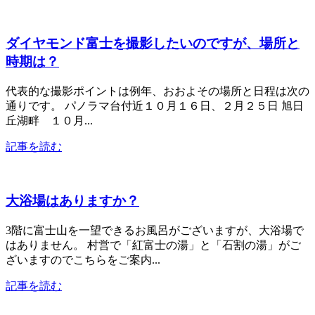
ダイヤモンド富士を撮影したいのですが、場所と
時期は？
代表的な撮影ポイントは例年、おおよその場所と日程は次の
通りです。 パノラマ台付近１０月１６日、２月２５日 旭日
丘湖畔 １０月...
記事を読む
大浴場はありますか？
3階に富士山を一望できるお風呂がございますが、大浴場で
はありません。 村営で「紅富士の湯」と「石割の湯」がご
ざいますのでこちらをご案内...
記事を読む