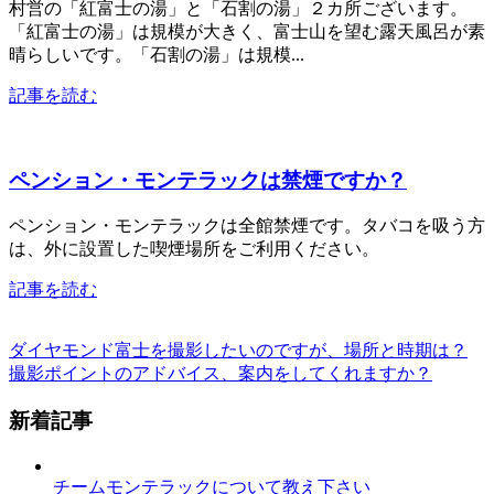
村営の「紅富士の湯」と「石割の湯」２カ所ございます。
「紅富士の湯」は規模が大きく、富士山を望む露天風呂が素
晴らしいです。「石割の湯」は規模...
記事を読む
ペンション・モンテラックは禁煙ですか？
ペンション・モンテラックは全館禁煙です。タバコを吸う方
は、外に設置した喫煙場所をご利用ください。
記事を読む
ダイヤモンド富士を撮影したいのですが、場所と時期は？
撮影ポイントのアドバイス、案内をしてくれますか？
新着記事
チームモンテラックについて教え下さい