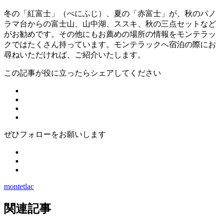
冬の「紅富士」（べにふじ）、夏の「赤富士」が、秋のパノ
ラマ台からの富士山、山中湖、ススキ、秋の三点セットなど
がお勧めです。その他にもお薦めの場所の情報をモンテラッ
クではたくさん持っています。モンテラックへ宿泊の際にお
尋ねいただければ、ご紹介いたします。
この記事が役に立ったらシェアしてください
ぜひフォローをお願いします
montetlac
関連記事